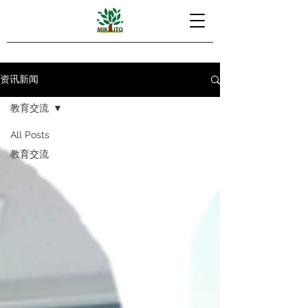
资讯新闻
教育交流
All Posts
教育交流